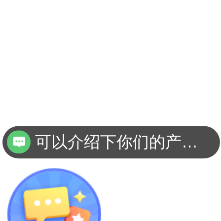
可以介绍下你们的产品么
你们是怎么收费的呢