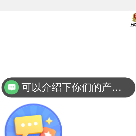
可以介绍下你们的产品么