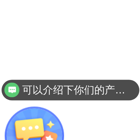
可以介绍下你们的产品么